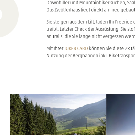
Downhiller und Mountainbiker suchen, Saal
Das Zwölferhaus liegt direkt am neu gebaut
Sie steigen aus dem Lift, laden Ihr Freerid
treibt. Letzter Check der Ausrüstung, Sie s
an Trails, die Sie lange nicht vergessen wer
Mit Ihrer
JOKER CARD
können Sie diese 2x tä
Nutzung der Bergbahnen inkl. Biketranspor