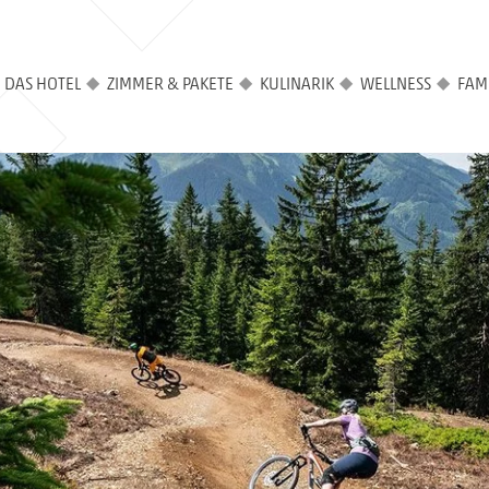
DAS HOTEL
ZIMMER & PAKETE
KULINARIK
WELLNESS
FAMI