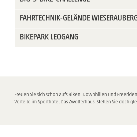
FAHRTECHNIK-GELÄNDE WIESERAUBER
BIKEPARK LEOGANG
Freuen Sie sich schon aufs Biken, Downhillen und Freeriden
Vorteile im Sporthotel Das Zwölferhaus. Stellen Sie doch gl