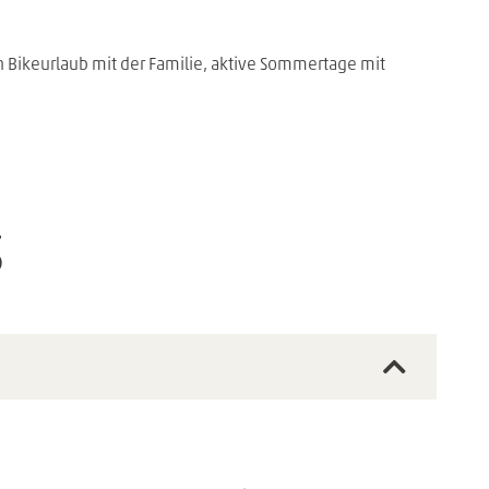
en Bikeurlaub mit der Familie, aktive Sommertage mit
S