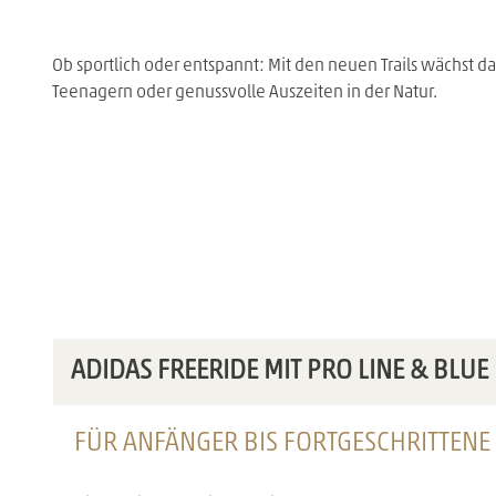
Ob sportlich oder entspannt: Mit den neuen Trails wächst d
Teenagern oder genussvolle Auszeiten in der Natur.
ADIDAS FREERIDE MIT PRO LINE & BLUE
FÜR ANFÄNGER BIS FORTGESCHRITTENE