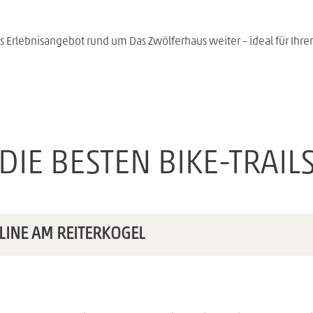
as Erlebnisangebot rund um Das Zwölferhaus weiter – ideal für Ihr
DIE BESTEN BIKE-TRAIL
 LINE AM REITERKOGEL