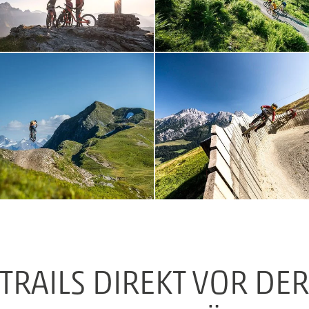
TRAILS DIREKT VOR DE