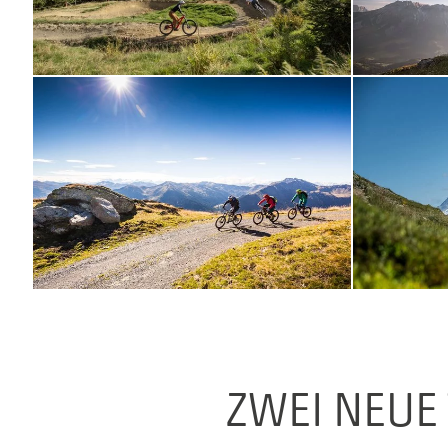
ZWEI NEUE 