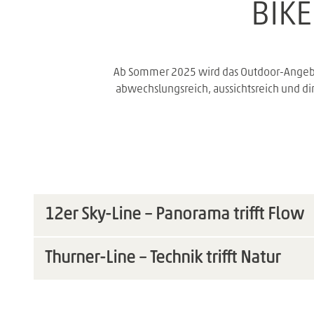
BIK
Ab Sommer 2025 wird das Outdoor-Angebot 
abwechslungsreich, aussichtsreich und dir
12er Sky-Line – Panorama trifft Flow
Thurner-Line – Technik trifft Natur