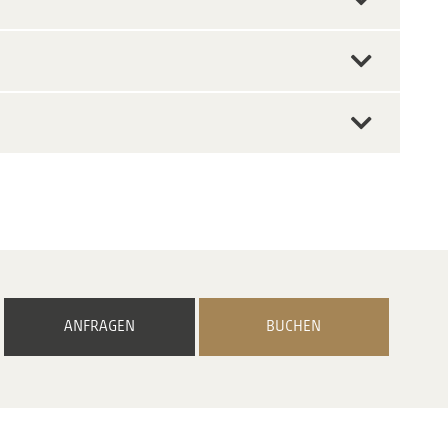
ANFRAGEN
BUCHEN