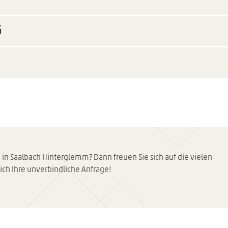
G
 in Saalbach Hinterglemm? Dann freuen Sie sich auf die vielen
eich Ihre unverbindliche Anfrage!