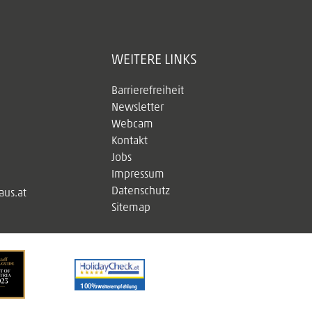
WEITERE LINKS
Barrierefreiheit
Newsletter
Webcam
Kontakt
Jobs
Impressum
Datenschutz
us.at
Sitemap