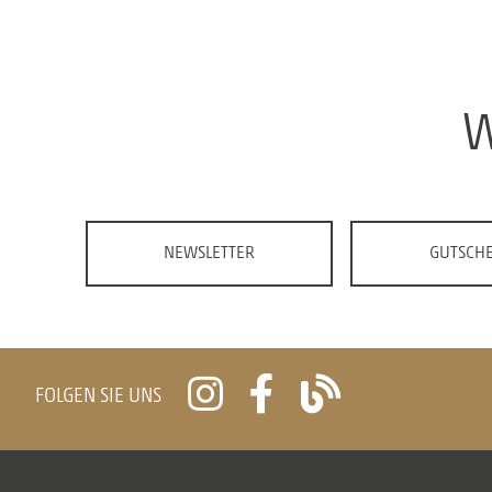
W
NEWSLETTER
GUTSCHE
FOLGEN SIE UNS