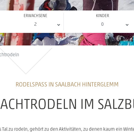
ERWACHSENE
KINDER
chtrodeln
RODELSPASS IN SAALBACH HINTERGLEMM
ACHTRODELN IM SALZ
 Tal zu rodeln, gehört zu den Aktivitäten, zu denen kaum ein Wint