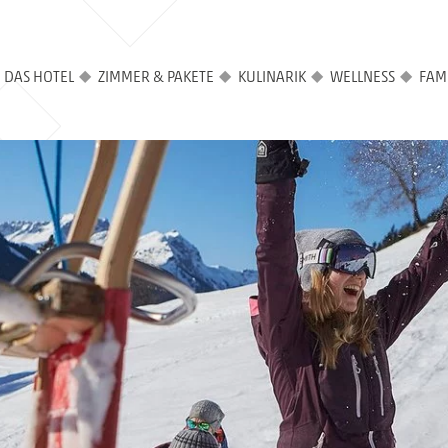
DAS HOTEL
ZIMMER & PAKETE
KULINARIK
WELLNESS
FAMI