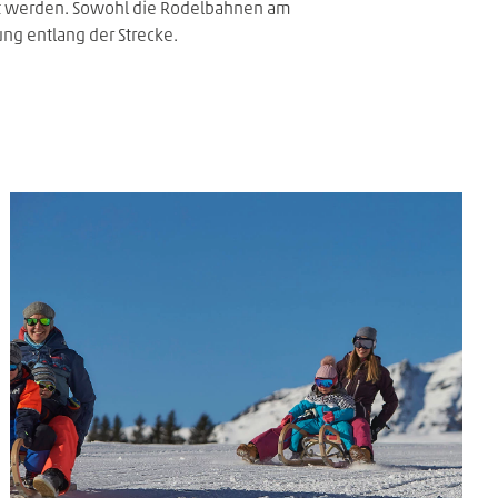
lt werden. Sowohl die Rodelbahnen am
ng entlang der Strecke.