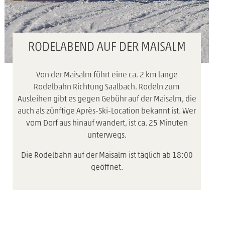
RODELABEND AUF DER MAISALM
Von der Maisalm führt eine ca. 2 km lange
Rodelbahn Richtung Saalbach. Rodeln zum
Ausleihen gibt es gegen Gebühr auf der Maisalm, die
auch als zünftige Après-Ski-Location bekannt ist. Wer
vom Dorf aus hinauf wandert, ist ca. 25 Minuten
unterwegs.
Die Rodelbahn auf der Maisalm ist täglich ab 18:00
geöffnet.