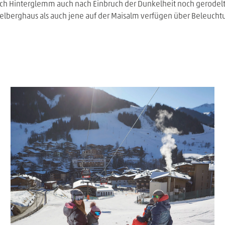
bach Hinterglemm auch nach Einbruch der Dunkelheit noch gerode
elberghaus als auch jene auf der Maisalm verfügen über Beleuchtu