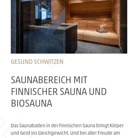
GESUND SCHWITZEN
SAUNABEREICH MIT
FINNISCHER SAUNA UND
BIOSAUNA
Das Saunabaden in der Finnischen Sauna bringt Körper
und Geist ins Gleichgewicht. Und bei aller Freude am