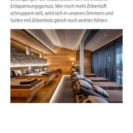
Entspannungsgenuss. Wer noch mehr Zirbenluft
schnuppern will, wird sich in unseren Zimmern und
Suiten mit Zirbenholz gleich noch wohler fühlen.