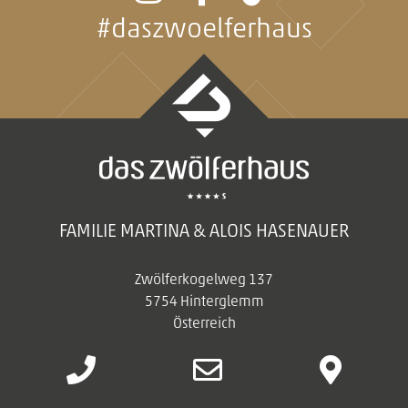
#daszwoelferhaus
FAMILIE MARTINA & ALOIS HASENAUER
Zwölferkogelweg 137
5754 Hinterglemm
Österreich