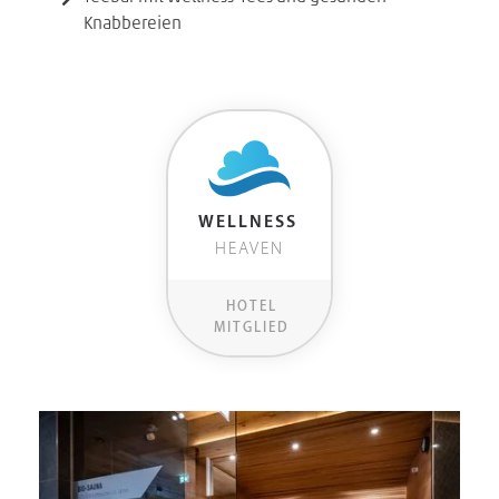
Knabbereien
WELLNESS
HEAVEN
HOTEL
MITGLIED