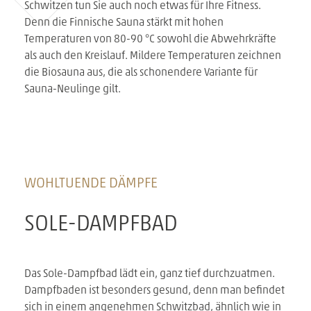
Schwitzen tun Sie auch noch etwas für Ihre Fitness.
Denn die Finnische Sauna stärkt mit hohen
Temperaturen von 80-90 °C sowohl die Abwehrkräfte
als auch den Kreislauf. Mildere Temperaturen zeichnen
die Biosauna aus, die als schonendere Variante für
Sauna-Neulinge gilt.
WOHLTUENDE DÄMPFE
SOLE-DAMPFBAD
Das Sole-Dampfbad lädt ein, ganz tief durchzuatmen.
Dampfbaden ist besonders gesund, denn man befindet
sich in einem angenehmen Schwitzbad, ähnlich wie in