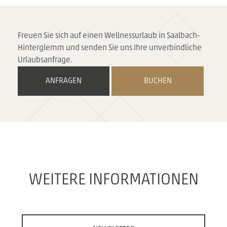
Freuen Sie sich auf einen Wellnessurlaub in Saalbach-
Hinterglemm und senden Sie uns Ihre unverbindliche
Urlaubsanfrage.
ANFRAGEN
BUCHEN
WEITERE INFORMATIONEN