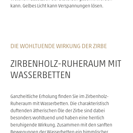
kann. Gelbes Licht kann Verspannungen lösen.
DIE WOHLTUENDE WIRKUNG DER ZIRBE
ZIRBENHOLZ-RUHERAUM MIT
WASSERBETTEN
Ganzheitliche Erholung finden Sie im Zirbenholz-
Ruheraum mit Wasserbetten. Die charakteristisch
duftenden ätherischen Öle der Zirbe sind dabei
besonders wohltuend und haben eine herrlich
beruhigende Wirkung. Zusammen mit den sanften
Bewegungen der Wasserbetten ein himmlischer