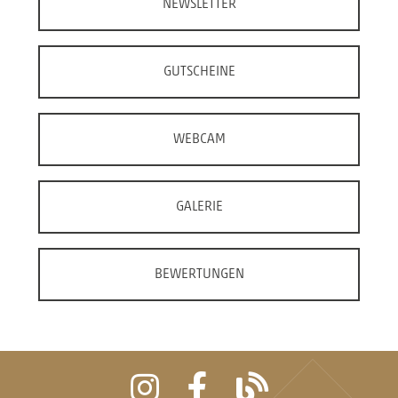
NEWSLETTER
GUTSCHEINE
WEBCAM
GALERIE
BEWERTUNGEN