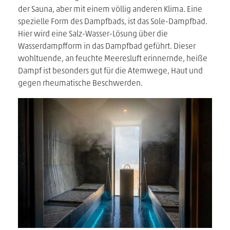
der Sauna, aber mit einem völlig anderen Klima. Eine
spezielle Form des Dampfbads, ist das Sole-Dampfbad.
Hier wird eine Salz-Wasser-Lösung über die
Wasserdampfform in das Dampfbad geführt. Dieser
wohltuende, an feuchte Meeresluft erinnernde, heiße
Dampf ist besonders gut für die Atemwege, Haut und
gegen rheumatische Beschwerden.