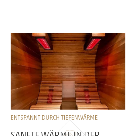
ENTSPANNT DURCH TIEFENWÄRME