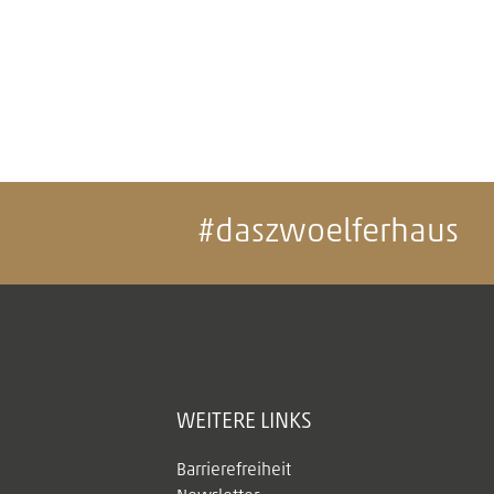
#daszwoelferhaus
WEITERE LINKS
Barrierefreiheit