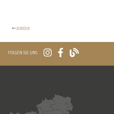
ZURÜCK
FOLGEN SIE UNS