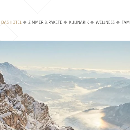
DAS HOTEL
ZIMMER & PAKETE
KULINARIK
WELLNESS
FAMI