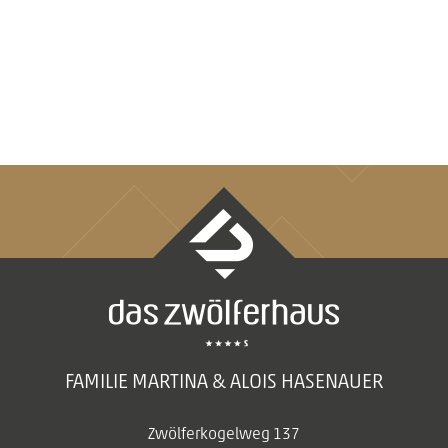
FAMILIE MARTINA & ALOIS HASENAUER
Zwölferkogelweg 137