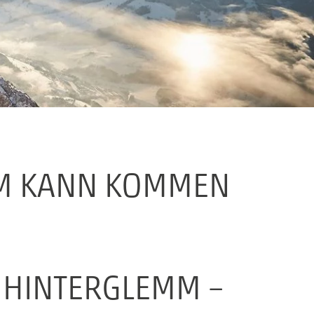
MM KANN KOMMEN
 HINTERGLEMM –