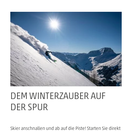
DEM WINTERZAUBER AUF
DER SPUR
Skier anschnallen und ab auf die Piste! Starten Sie direkt