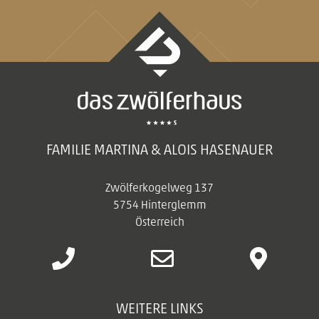
FAMILIE MARTINA & ALOIS HASENAUER
Zwölferkogelweg 137
5754 Hinterglemm
Österreich
WEITERE LINKS