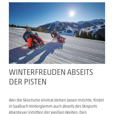
WINTERFREUDEN ABSEITS
DER PISTEN
Wer die Skischuhe einmal stehen lassen möchte, findet
in Saalbach Hinterglemm auch abseits des Skisports
Abenteuer inmitten der weißen Weiten. Den