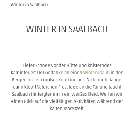
Winter in Saalbach
WINTER IN SAALBACH
Tiefer Schnee vor der Hütte und knisterndes
Kaminfeuer: Der Gedanke an einen
Winterurlaub
in den
Bergen löst ein großes Kopfkino aus. Nicht mehr lange,
dann klopft Väterchen Frost leise an die Tür und taucht
Saalbach Hinterglemm in ein weißes Kleid. Werfen wir
einen Blick auf die vielfältigen Aktivitäten während der
kalten Jahreszeit!