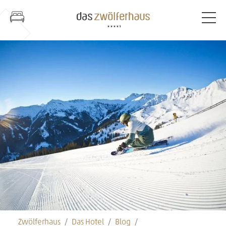
Zwölferhaus
Das Hotel
Blog