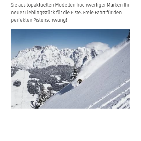
Sie aus topaktuellen Modellen hochwertiger Marken Ihr
neues Lieblingsstück für die Piste. Freie Fahrt für den
perfekten Pistenschwung!