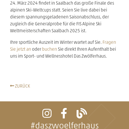
24. März 2024 findet in Saalbach das große Finale des
alpinen Ski-Weltcups statt. Seien Sie live dabei bei
diesem spannungsgeladenen Saisonabschluss, der
zugleich die Generalprobe für die FIS Alpine Ski
Weltmeisterschaften Saalbach 2025 ist.
Ihre sportliche Auszeit im Winter wartet auf Sie.
Fragen
Sie jetzt an
oder
buchen
Sie direkt Ihren Aufenthalt bei
uns im Sport- und Wellnesshotel Das Zwölferhaus.
ZURÜCK
#daszwoelferhaus