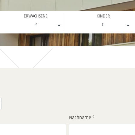
ERWACHSENE
KINDER
Nachname *