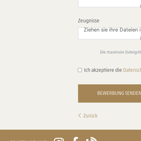
Zeugnisse
Ziehen sie ihre Dateien 
Die maximale Dateigröß
Ich akzeptiere die
Datensc
Zurück