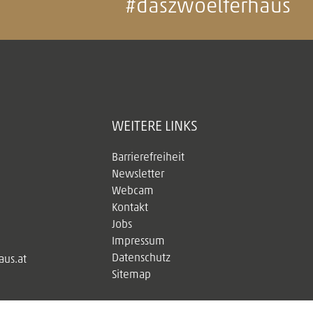
#daszwoelferhaus
WEITERE LINKS
Barrierefreiheit
Newsletter
Webcam
Kontakt
Jobs
Impressum
Datenschutz
us.at
Sitemap