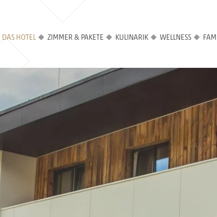
DAS HOTEL
ZIMMER & PAKETE
KULINARIK
WELLNESS
FAMI