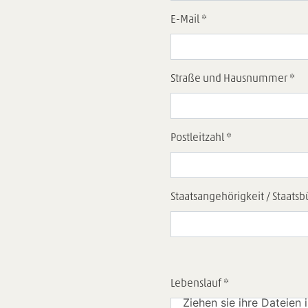
E-Mail *
Straße und Hausnummer *
Postleitzahl *
Staatsangehörigkeit / Staatsb
Lebenslauf *
Ziehen sie ihre Dateien 