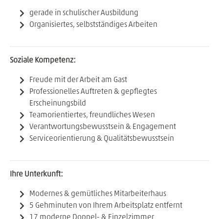
gerade in schulischer Ausbildung
Organisiertes, selbstständiges Arbeiten
Soziale Kompetenz:
Freude mit der Arbeit am Gast
Professionelles Auftreten & gepflegtes
Erscheinungsbild
Teamorientiertes, freundliches Wesen
Verantwortungsbewusstsein & Engagement
Serviceorientierung & Qualitätsbewusstsein
Ihre Unterkunft:
Modernes & gemütliches Mitarbeiterhaus
5 Gehminuten von Ihrem Arbeitsplatz entfernt
17 moderne Doppel- & Einzelzimmer