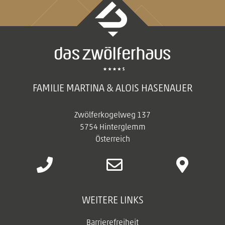
FAMILIE MARTINA & ALOIS HASENAUER
Zwölferkogelweg 137
5754 Hinterglemm
Österreich
WEITERE LINKS
Barrierefreiheit