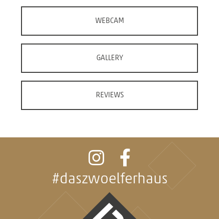
WEBCAM
GALLERY
REVIEWS
#daszwoelferhaus