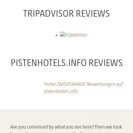
TRIPADVISOR REVIEWS
PISTENHOTELS.INFO REVIEWS
'Hotel ZWÖLFERHAUS' Bewertungen auf
pistenhotels.info
Are you convinced by what you see here? Then we look