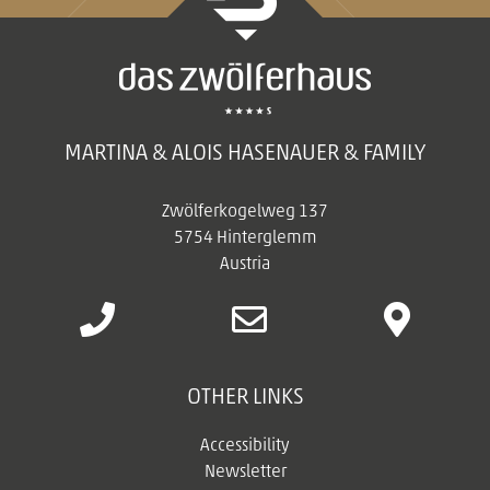
MARTINA & ALOIS HASENAUER & FAMILY
Zwölferkogelweg 137
5754 Hinterglemm
Austria
OTHER LINKS
Accessibility
Newsletter